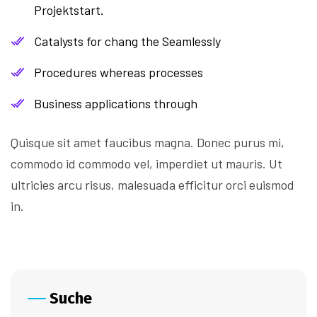
Projektstart.
Catalysts for chang the Seamlessly
Procedures whereas processes
Business applications through
Quisque sit amet faucibus magna. Donec purus mi,
commodo id commodo vel, imperdiet ut mauris. Ut
ultricies arcu risus, malesuada efficitur orci euismod
in.
Suche