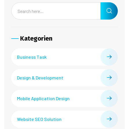
Kategorien
Business Task
Design & Development
Mobile Application Design
Website SEO Solution