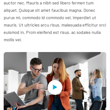
auctor nec. Mauris a nibh sed libero fermen tum
aliquet. Quisque sit amet faucibus magna. Donec
purus mi, commodo id commodo vel, imperdiet ut
mauris. Ut ultricies arcu risus, malesuada efficitur orci
euismod in. Proin eleifend est risus, ac sodales nulla
mollis vel.