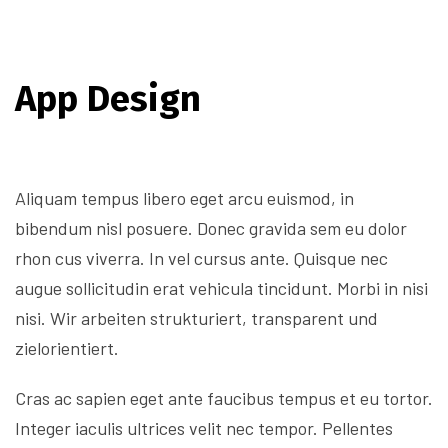
App Design
Aliquam tempus libero eget arcu euismod, in
bibendum nisl posuere. Donec gravida sem eu dolor
rhon cus viverra. In vel cursus ante. Quisque nec
augue sollicitudin erat vehicula tincidunt. Morbi in nisi
nisi. Wir arbeiten strukturiert, transparent und
zielorientiert.
Cras ac sapien eget ante faucibus tempus et eu tortor.
Integer iaculis ultrices velit nec tempor. Pellentes