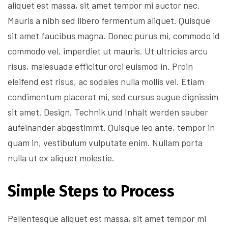
aliquet est massa, sit amet tempor mi auctor nec.
Mauris a nibh sed libero fermentum aliquet. Quisque
sit amet faucibus magna. Donec purus mi, commodo id
commodo vel, imperdiet ut mauris. Ut ultricies arcu
risus, malesuada efficitur orci euismod in. Proin
eleifend est risus, ac sodales nulla mollis vel. Etiam
condimentum placerat mi, sed cursus augue dignissim
sit amet. Design, Technik und Inhalt werden sauber
aufeinander abgestimmt. Quisque leo ante, tempor in
quam in, vestibulum vulputate enim. Nullam porta
nulla ut ex aliquet molestie.
Simple Steps to Process
Pellentesque aliquet est massa, sit amet tempor mi