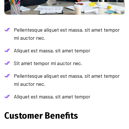
Pellentesque aliquet est massa, sit amet tempor
mi auctor nec.
Aliquet est massa, sit amet tempor
Sit amet tempor mi auctor nec.
Pellentesque aliquet est massa, sit amet tempor
mi auctor nec.
Aliquet est massa, sit amet tempor
Customer Benefits​