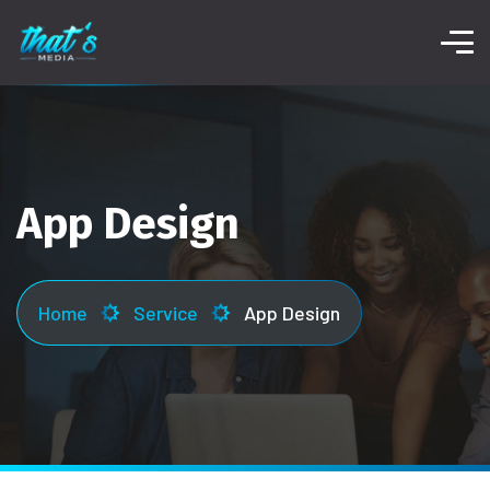
App Design
Home
Service
App Design