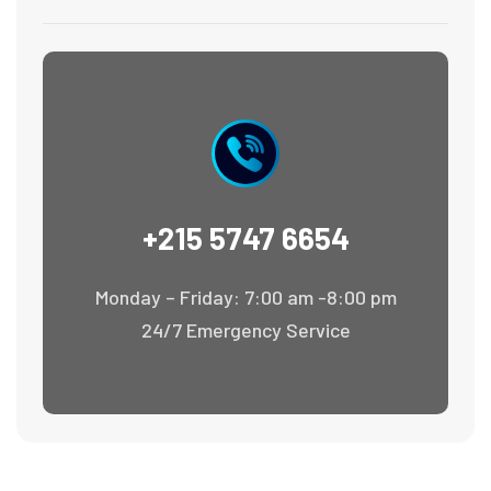
+215 5747 6654
Monday – Friday: 7:00 am -8:00 pm
24/7 Emergency Service