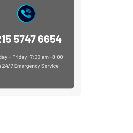
215 5747 6654
ay – Friday: 7:00 am -8:00
 24/7 Emergency Service