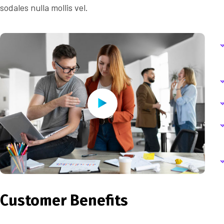
sodales nulla mollis vel.
Customer Benefits​