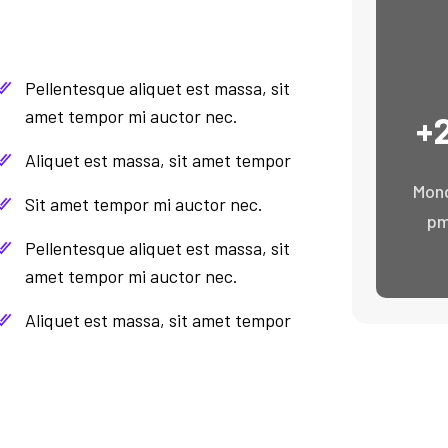
Pellentesque aliquet est massa, sit
+
amet tempor mi auctor nec.
Aliquet est massa, sit amet tempor
Mond
Sit amet tempor mi auctor nec.
pm
Pellentesque aliquet est massa, sit
amet tempor mi auctor nec.
Aliquet est massa, sit amet tempor