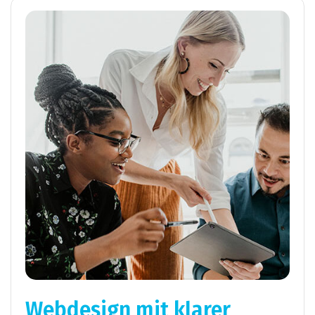
Webdesign mit klarer