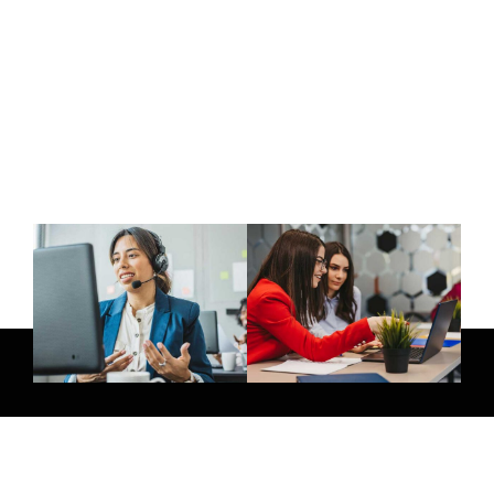
E-Mail: