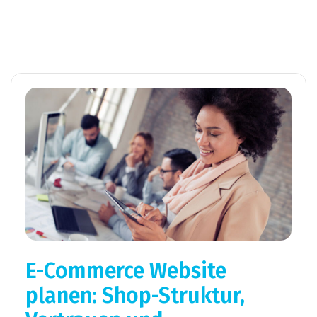
E-Commerce Website
planen: Shop-Struktur,