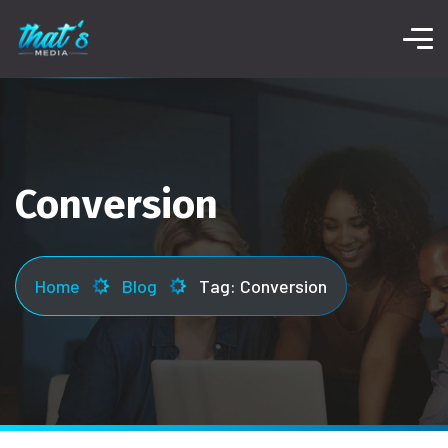
Conversion
Home
Blog
Tag: Conversion