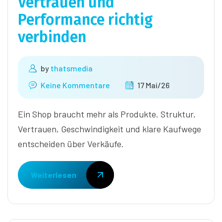
Vertrauen und
Performance richtig
verbinden
by
thatsmedia
Keine Kommentare
17 Mai/26
Ein Shop braucht mehr als Produkte. Struktur,
Vertrauen, Geschwindigkeit und klare Kaufwege
entscheiden über Verkäufe.
Weiterlesen