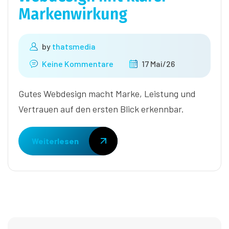
Markenwirkung
by
thatsmedia
Keine Kommentare
17 Mai/26
Gutes Webdesign macht Marke, Leistung und
Vertrauen auf den ersten Blick erkennbar.
Weiterlesen