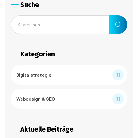
Suche
Kategorien
Digitalstrategie
11
Webdesign & SEO
11
Aktuelle Beiträge