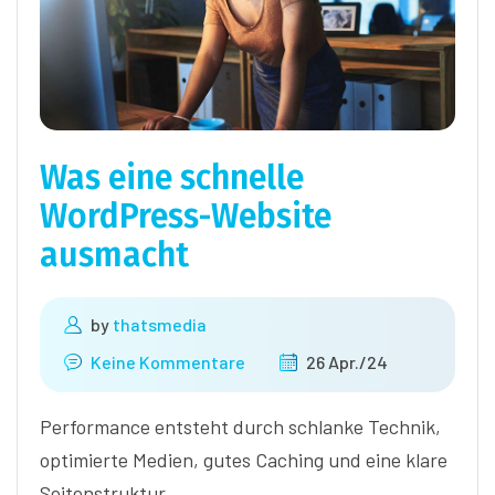
Was eine schnelle
WordPress-Website
ausmacht
by
thatsmedia
Keine Kommentare
26 Apr./24
Performance entsteht durch schlanke Technik,
optimierte Medien, gutes Caching und eine klare
Seitenstruktur.