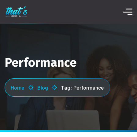
Performance
Home
Blog
Tag: Performance