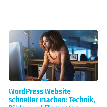
WordPress Website
schneller machen: Technik,