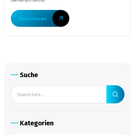
Weiterlesen
Suche
Kategorien