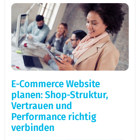
E-Commerce Website
planen: Shop-Struktur,
Vertrauen und
Performance richtig
verbinden