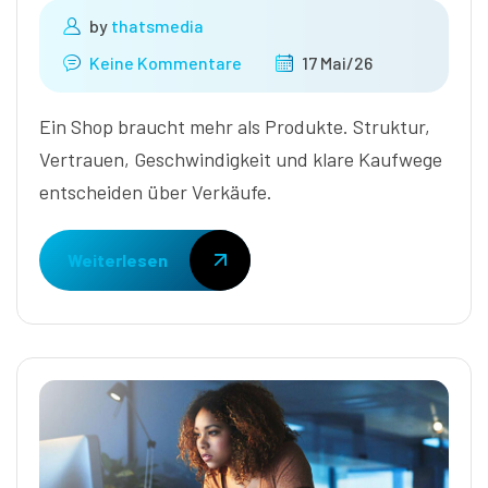
by
thatsmedia
Keine Kommentare
17 Mai/26
Ein Shop braucht mehr als Produkte. Struktur,
Vertrauen, Geschwindigkeit und klare Kaufwege
entscheiden über Verkäufe.
Weiterlesen