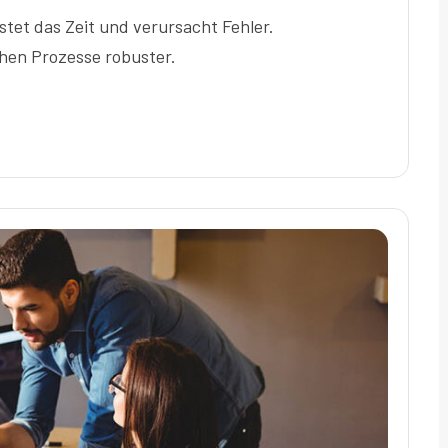
tet das Zeit und verursacht Fehler.
hen Prozesse robuster.