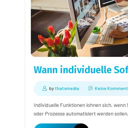
Wann individuelle Sof
by
thatsmedia
Keine Komment
Individuelle Funktionen lohnen sich, wenn
oder Prozesse automatisiert werden sollen