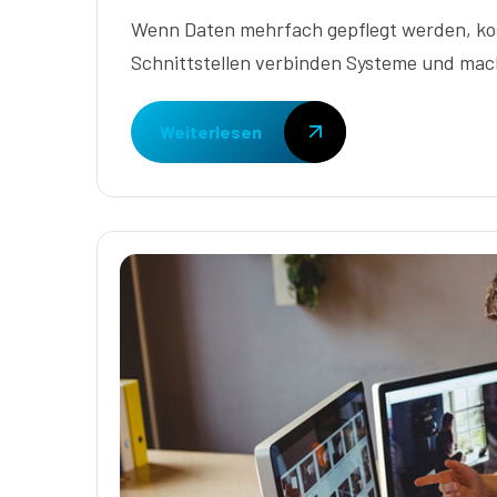
Wenn Daten mehrfach gepflegt werden, kos
Schnittstellen verbinden Systeme und mac
Weiterlesen