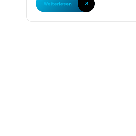
Weiterlesen