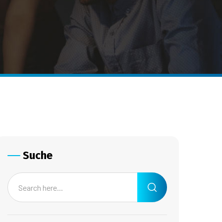
Suche