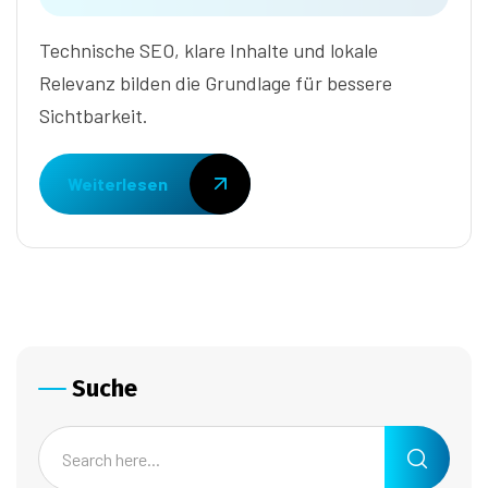
Technische SEO, klare Inhalte und lokale
Relevanz bilden die Grundlage für bessere
Sichtbarkeit.
Weiterlesen
Suche