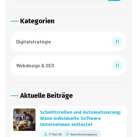
Kategorien
Digitalstrategie
11
Webdesign & SEO
11
Aktuelle Beiträge
Schnittstellen und Automatisierung:
Wann individuelle Software
Unternehmen entlastet
17 Mai/26
Keine Kommentare