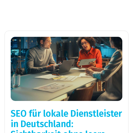
SEO für lokale Dienstleister
in Deutschland: