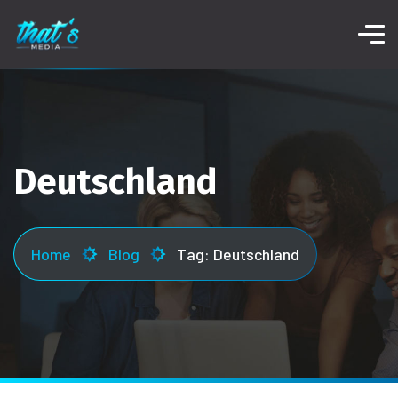
Deutschland
Home
Blog
Tag: Deutschland