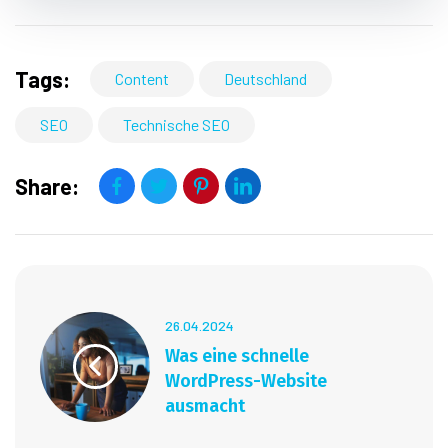
Tags:
Content
Deutschland
SEO
Technische SEO
Share:
26.04.2024
Was eine schnelle
WordPress-Website
ausmacht