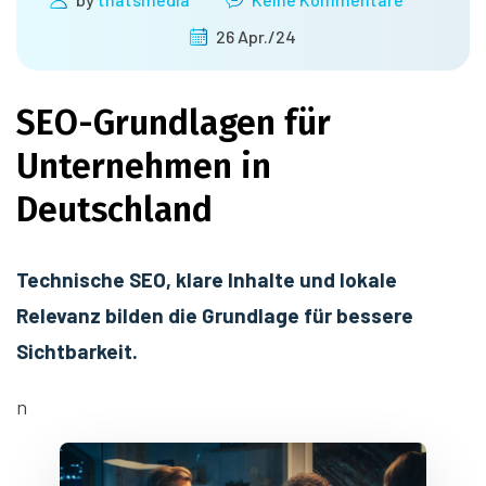
26 Apr./24
SEO-Grundlagen für
Unternehmen in
Deutschland
Technische SEO, klare Inhalte und lokale
Relevanz bilden die Grundlage für bessere
Sichtbarkeit.
n