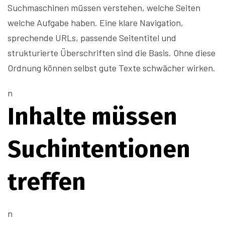
Suchmaschinen müssen verstehen, welche Seiten
welche Aufgabe haben. Eine klare Navigation,
sprechende URLs, passende Seitentitel und
strukturierte Überschriften sind die Basis. Ohne diese
Ordnung können selbst gute Texte schwächer wirken.
n
Inhalte müssen
Suchintentionen
treffen
n