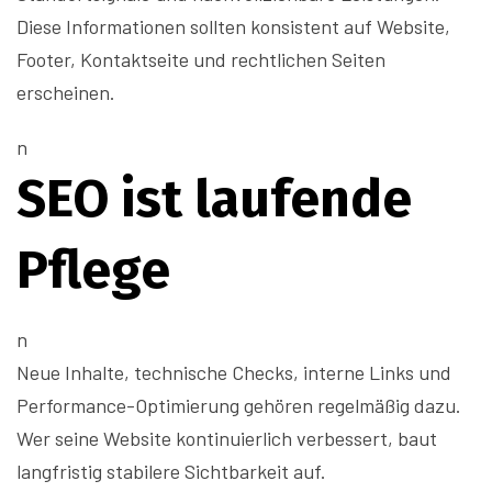
Diese Informationen sollten konsistent auf Website,
Footer, Kontaktseite und rechtlichen Seiten
erscheinen.
n
SEO ist laufende
Pflege
n
Neue Inhalte, technische Checks, interne Links und
Performance-Optimierung gehören regelmäßig dazu.
Wer seine Website kontinuierlich verbessert, baut
langfristig stabilere Sichtbarkeit auf.