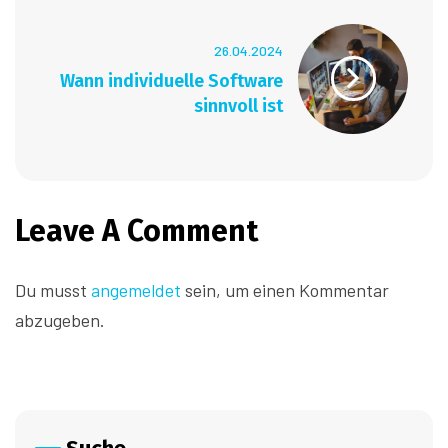
26.04.2024
Wann individuelle Software
sinnvoll ist
Leave A Comment
Du musst
angemeldet
sein, um einen Kommentar
abzugeben.