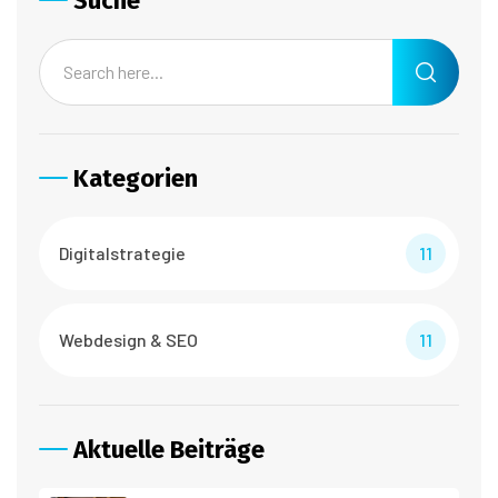
Suche
Kategorien
Digitalstrategie
11
Webdesign & SEO
11
Aktuelle Beiträge