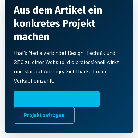
Aus dem Artikel ein
konkretes Projekt
machen
that’s Media verbindet Design, Technik und
SEO zu einer Website, die professionell wirkt
und klar auf Anfrage, Sichtbarkeit oder
Verkauf einzahlt.
Passende Leistung ansehen
Projekt anfragen