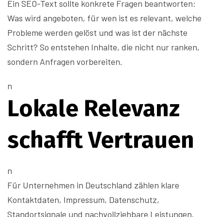
Ein SEO-Text sollte konkrete Fragen beantworten:
Was wird angeboten, für wen ist es relevant, welche
Probleme werden gelöst und was ist der nächste
Schritt? So entstehen Inhalte, die nicht nur ranken,
sondern Anfragen vorbereiten.
n
Lokale Relevanz
schafft Vertrauen
n
Für Unternehmen in Deutschland zählen klare
Kontaktdaten, Impressum, Datenschutz,
Standortsignale und nachvollziehbare Leistungen.