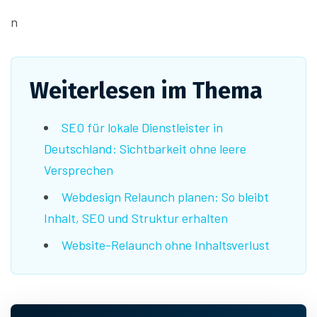
n
Weiterlesen im Thema
SEO für lokale Dienstleister in
Deutschland: Sichtbarkeit ohne leere
Versprechen
Webdesign Relaunch planen: So bleibt
Inhalt, SEO und Struktur erhalten
Website-Relaunch ohne Inhaltsverlust