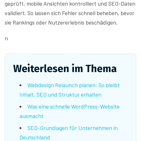
geprüft, mobile Ansichten kontrolliert und SEO-Daten
validiert. So lassen sich Fehler schnell beheben, bevor
sie Rankings oder Nutzererlebnis beschädigen.
n
Weiterlesen im Thema
Webdesign Relaunch planen: So bleibt
Inhalt, SEO und Struktur erhalten
Was eine schnelle WordPress-Website
ausmacht
SEO-Grundlagen für Unternehmen in
Deutschland