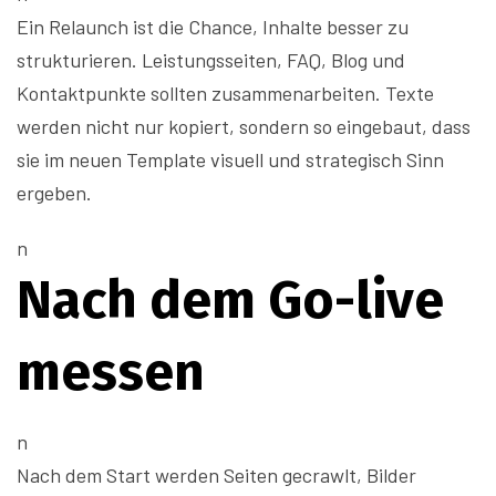
Ein Relaunch ist die Chance, Inhalte besser zu
strukturieren. Leistungsseiten, FAQ, Blog und
Kontaktpunkte sollten zusammenarbeiten. Texte
werden nicht nur kopiert, sondern so eingebaut, dass
sie im neuen Template visuell und strategisch Sinn
ergeben.
n
Nach dem Go-live
messen
n
Nach dem Start werden Seiten gecrawlt, Bilder