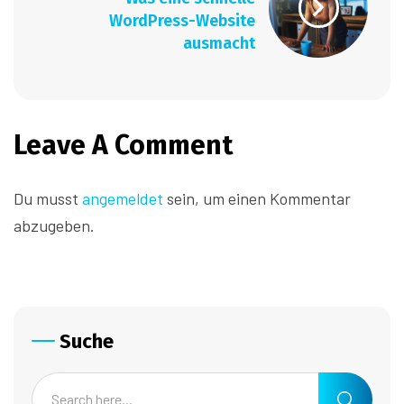
WordPress-Website
ausmacht
Leave A Comment
Du musst
angemeldet
sein, um einen Kommentar
abzugeben.
Suche