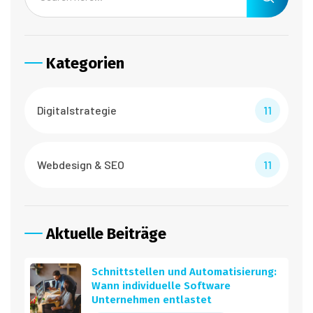
Kategorien
Digitalstrategie
11
Webdesign & SEO
11
Aktuelle Beiträge
Schnittstellen und Automatisierung:
Wann individuelle Software
Unternehmen entlastet