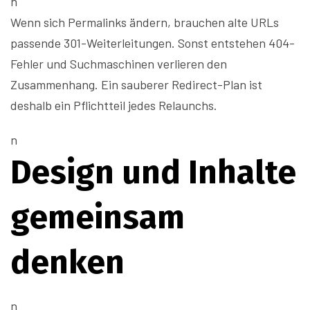
n
Wenn sich Permalinks ändern, brauchen alte URLs
passende 301-Weiterleitungen. Sonst entstehen 404-
Fehler und Suchmaschinen verlieren den
Zusammenhang. Ein sauberer Redirect-Plan ist
deshalb ein Pflichtteil jedes Relaunchs.
n
Design und Inhalte
gemeinsam
denken
n