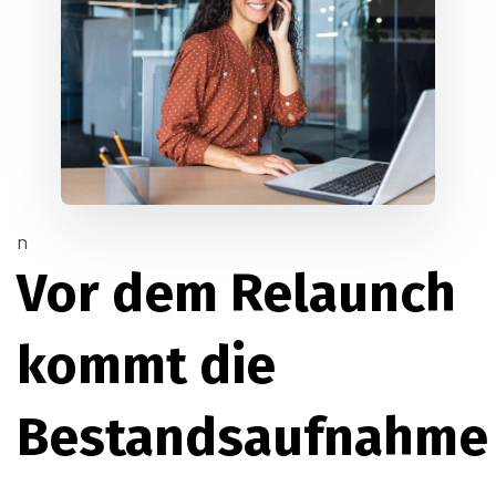
n
Vor dem Relaunch
kommt die
Bestandsaufnahme