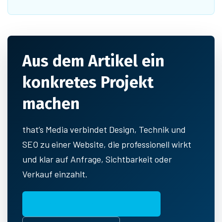
Aus dem Artikel ein
konkretes Projekt
machen
that’s Media verbindet Design, Technik und
SEO zu einer Website, die professionell wirkt
und klar auf Anfrage, Sichtbarkeit oder
Verkauf einzahlt.
Passende Leistung ansehen