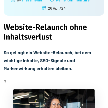
26 Apr./24
Website-Relaunch ohne
Inhaltsverlust
So gelingt ein Website-Relaunch, bei dem
wichtige Inhalte, SEO-Signale und
Markenwirkung erhalten bleiben.
n