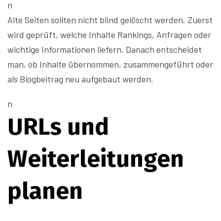
n
Alte Seiten sollten nicht blind gelöscht werden. Zuerst
wird geprüft, welche Inhalte Rankings, Anfragen oder
wichtige Informationen liefern. Danach entscheidet
man, ob Inhalte übernommen, zusammengeführt oder
als Blogbeitrag neu aufgebaut werden.
n
URLs und
Weiterleitungen
planen