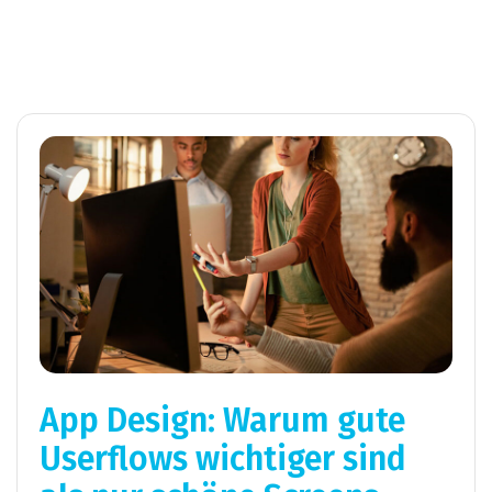
App Design: Warum gute
Userflows wichtiger sind