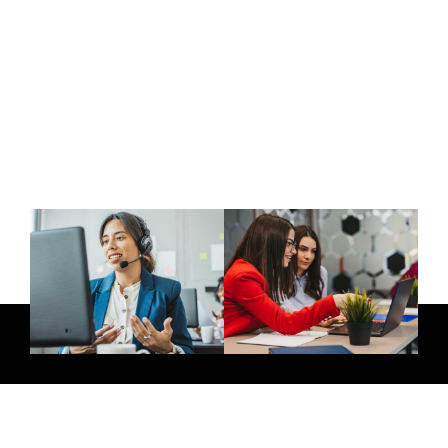
E-Mail: