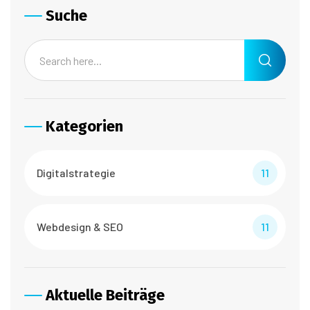
Suche
Kategorien
Digitalstrategie
11
Webdesign & SEO
11
Aktuelle Beiträge