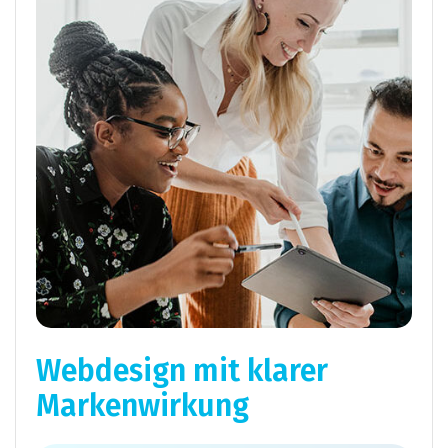
Webdesign mit klarer
Markenwirkung