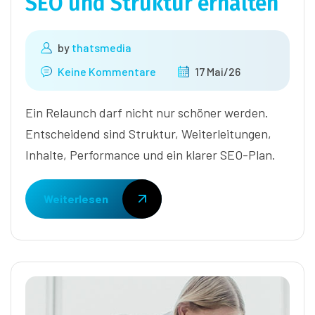
SEO und Struktur erhalten
by
thatsmedia
Keine Kommentare
17 Mai/26
Ein Relaunch darf nicht nur schöner werden.
Entscheidend sind Struktur, Weiterleitungen,
Inhalte, Performance und ein klarer SEO-Plan.
Weiterlesen