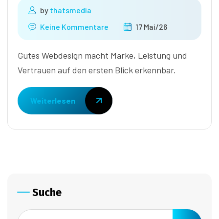
by
thatsmedia
Keine Kommentare
17 Mai/26
Gutes Webdesign macht Marke, Leistung und
Vertrauen auf den ersten Blick erkennbar.
Weiterlesen
Suche