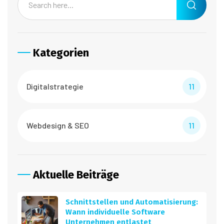
Kategorien
Digitalstrategie
11
Webdesign & SEO
11
Aktuelle Beiträge
Schnittstellen und Automatisierung:
Wann individuelle Software
Unternehmen entlastet