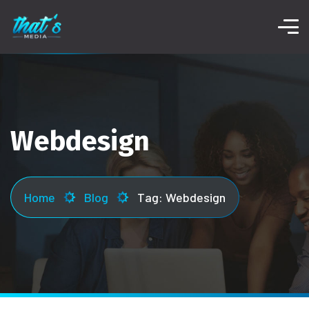
Webdesign
Home
Blog
Tag: Webdesign